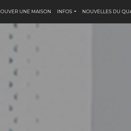
ROUVER UNE MAISON
INFOS
NOUVELLES DU QU
...