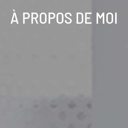
À PROPOS DE MOI